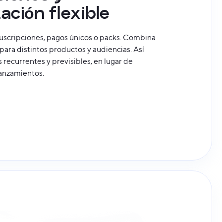
ción flexible
uscripciones, pagos únicos o packs. Combina
ara distintos productos y audiencias. Así
 recurrentes y previsibles, en lugar de
anzamientos.