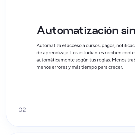
Automatización sin
Automatiza el acceso a cursos, pagos, notifica
de aprendizaje. Los estudiantes reciben cont
automáticamente según tus reglas. Menos tra
menos errores y más tiempo para crecer.
02