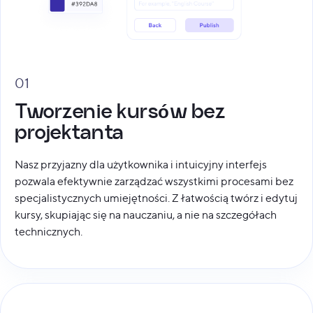
01
Tworzenie kursów bez
projektanta
Nasz przyjazny dla użytkownika i intuicyjny interfejs
pozwala efektywnie zarządzać wszystkimi procesami bez
specjalistycznych umiejętności. Z łatwością twórz i edytuj
kursy, skupiając się na nauczaniu, a nie na szczegółach
technicznych.