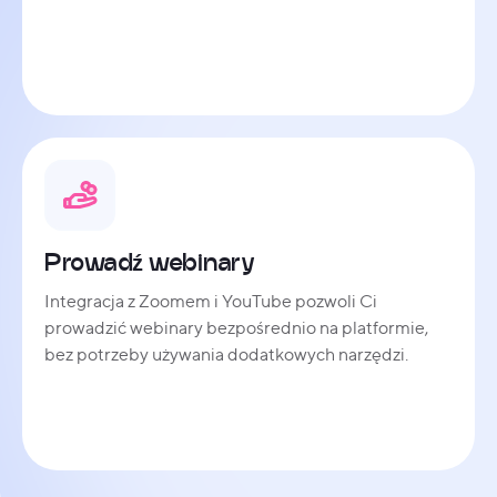
Prowadź webinary
Integracja z Zoomem i YouTube pozwoli Ci
prowadzić webinary bezpośrednio na platformie,
bez potrzeby używania dodatkowych narzędzi.