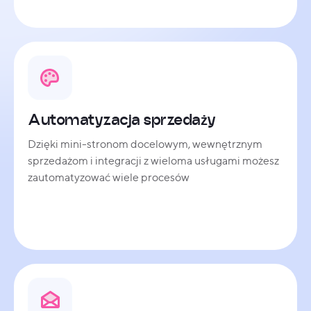
Automatyzacja sprzedaży
Dzięki mini-stronom docelowym, wewnętrznym
sprzedażom i integracji z wieloma usługami możesz
zautomatyzować wiele procesów