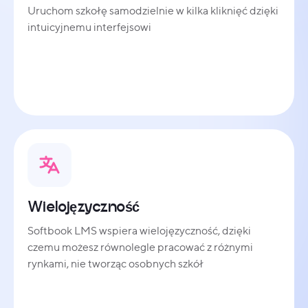
Uruchom szkołę samodzielnie w kilka kliknięć dzięki
intuicyjnemu interfejsowi
Wielojęzyczność
Softbook LMS wspiera wielojęzyczność, dzięki
czemu możesz równolegle pracować z różnymi
rynkami, nie tworząc osobnych szkół