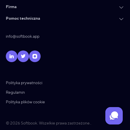
Firma
Pomoc techniczna
info@softbook.app
Polityka prywatności
Regulamin
Polityka plików cookie
© 2026 Softbook. Wszelkie prawa zastrzeżone..