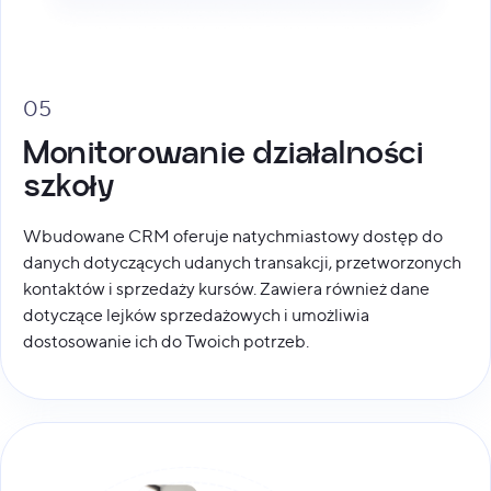
05
Monitorowanie działalności
szkoły
Wbudowane CRM oferuje natychmiastowy dostęp do
danych dotyczących udanych transakcji, przetworzonych
kontaktów i sprzedaży kursów. Zawiera również dane
dotyczące lejków sprzedażowych i umożliwia
dostosowanie ich do Twoich potrzeb.