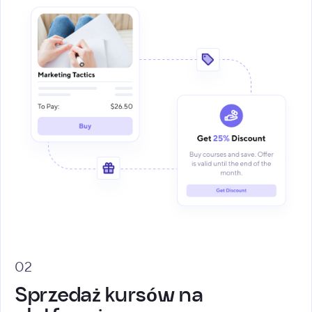
02
Sprzedaż kursów na