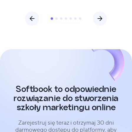
Softbook to odpowiednie
rozwiązanie do stworzenia
szkoły marketingu online
Zarejestruj się teraz i otrzymaj 30 dni
darmowego dostępu do platformy, aby