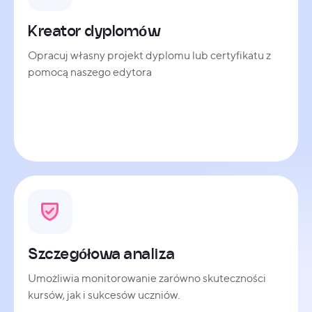
Kreator dyplomów
Opracuj własny projekt dyplomu lub certyfikatu z
pomocą naszego edytora
Szczegółowa analiza
Umożliwia monitorowanie zarówno skuteczności
kursów, jak i sukcesów uczniów.