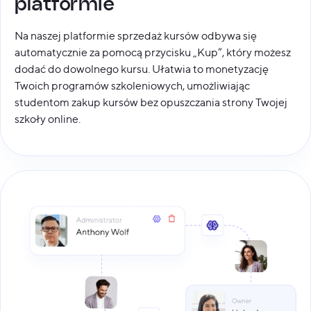
platformie
Na naszej platformie sprzedaż kursów odbywa się
automatycznie za pomocą przycisku „Kup”, który możesz
dodać do dowolnego kursu. Ułatwia to monetyzację
Twoich programów szkoleniowych, umożliwiając
studentom zakup kursów bez opuszczania strony Twojej
szkoły online.