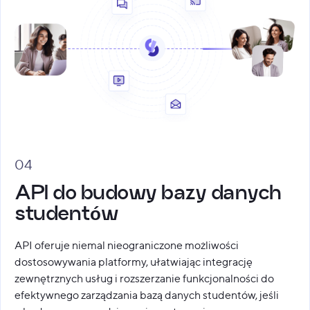
04
API do budowy bazy danych
studentów
API oferuje niemal nieograniczone możliwości
dostosowywania platformy, ułatwiając integrację
zewnętrznych usług i rozszerzanie funkcjonalności do
efektywnego zarządzania bazą danych studentów, jeśli