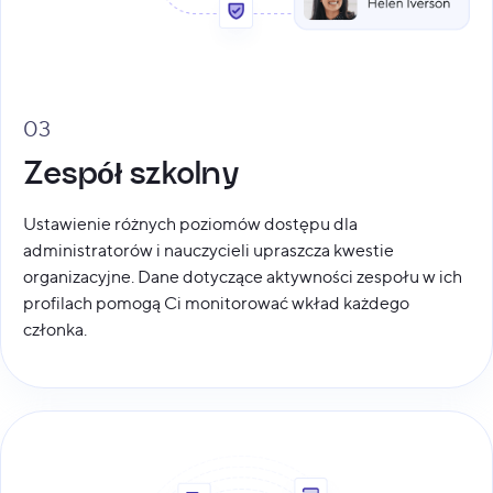
03
Zespół szkolny
Ustawienie różnych poziomów dostępu dla
administratorów i nauczycieli upraszcza kwestie
organizacyjne. Dane dotyczące aktywności zespołu w ich
profilach pomogą Ci monitorować wkład każdego
członka.