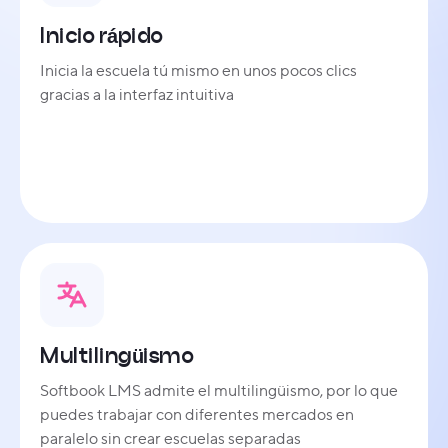
Inicio rápido
Inicia la escuela tú mismo en unos pocos clics
gracias a la interfaz intuitiva
Multilingüismo
Softbook LMS admite el multilingüismo, por lo que
puedes trabajar con diferentes mercados en
paralelo sin crear escuelas separadas