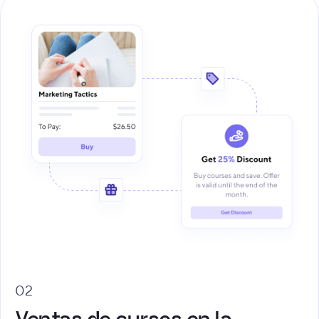
02
Ventas de cursos en la