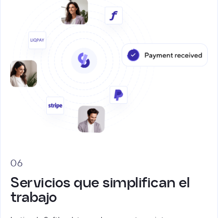
06
Servicios que simplifican el
trabajo