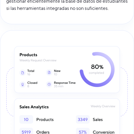
gestionar eficientemente la base de datos de estudiantes
si las herramientas integradas no son suficientes.