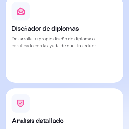
Diseñador de diplomas
Desarrolla tu propio diseño de diploma o
certificado con la ayuda de nuestro editor
Análisis detallado