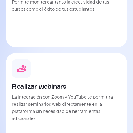
Permite monitorear tanto la efectividad de tus
cursos como el éxito de tus estudiantes
Realizar webinars
La integración con Zoom y YouTube te permitirá
realizar seminarios web directamente en la
plataforma sin necesidad de herramientas
adicionales