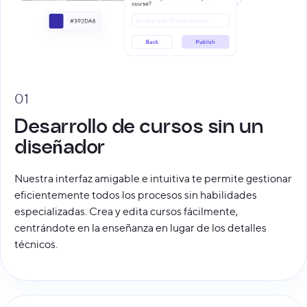
01
Desarrollo de cursos sin un
diseñador
Nuestra interfaz amigable e intuitiva te permite gestionar
eficientemente todos los procesos sin habilidades
especializadas. Crea y edita cursos fácilmente,
centrándote en la enseñanza en lugar de los detalles
técnicos.