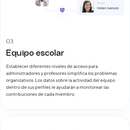
03
Equipo escolar
Establecer diferentes niveles de acceso para
administradores y profesores simplifica los problemas
organizativos. Los datos sobre la actividad del equipo
dentro de sus perfiles le ayudarán a monitorear las
contribuciones de cada miembro.