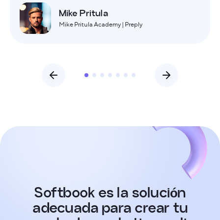
Mike Pritula
Mike Pritula Academy | Preply
Softbook es la solución
adecuada para crear tu