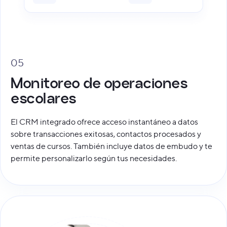
05
Monitoreo de operaciones
escolares
El CRM integrado ofrece acceso instantáneo a datos
sobre transacciones exitosas, contactos procesados y
ventas de cursos. También incluye datos de embudo y te
permite personalizarlo según tus necesidades.