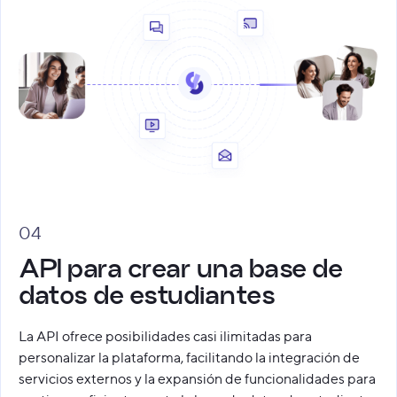
04
API para crear una base de
datos de estudiantes
La API ofrece posibilidades casi ilimitadas para
personalizar la plataforma, facilitando la integración de
servicios externos y la expansión de funcionalidades para