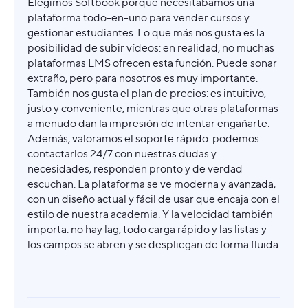
Elegimos Softbook porque necesitábamos una
plataforma todo-en-uno para vender cursos y
gestionar estudiantes. Lo que más nos gusta es la
posibilidad de subir vídeos: en realidad, no muchas
plataformas LMS ofrecen esta función. Puede sonar
extraño, pero para nosotros es muy importante.
También nos gusta el plan de precios: es intuitivo,
justo y conveniente, mientras que otras plataformas
a menudo dan la impresión de intentar engañarte.
Además, valoramos el soporte rápido: podemos
contactarlos 24/7 con nuestras dudas y
necesidades, responden pronto y de verdad
escuchan. La plataforma se ve moderna y avanzada,
con un diseño actual y fácil de usar que encaja con el
estilo de nuestra academia. Y la velocidad también
importa: no hay lag, todo carga rápido y las listas y
los campos se abren y se despliegan de forma fluida.