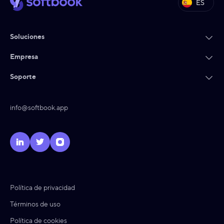
ES
Soluciones
Empresa
Soporte
info@softbook.app
Política de privacidad
Términos de uso
Política de cookies