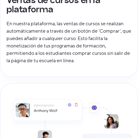
plataforma
En nuestra plataforma, las ventas de cursos se realizan
automáticamente a través de un botón de 'Comprar', que
puedes añadir a cualquier curso. Esto facilita la
monetización de tus programas de formación,
permitiendo a los estudiantes comprar cursos sin salir de
la página de tu escuela en línea.