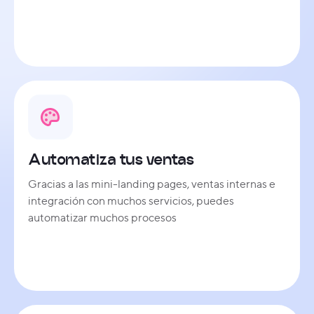
Automatiza tus ventas
Gracias a las mini-landing pages, ventas internas e
integración con muchos servicios, puedes
automatizar muchos procesos