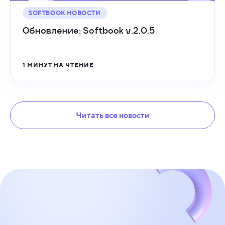
SOFTBOOK НОВОСТИ
Обновление: Softbook v.2.0.5
1 МИНУТ НА ЧТЕНИЕ
Читать все новости