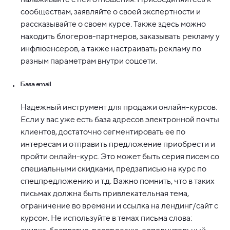
сообществам, заявляйте о своей экспертности и
рассказывайте о своем курсе. Также здесь можно
находить блогеров-партнеров, заказывать рекламу у
инфлюенсеров, а также настраивать рекламу по
разным параметрам внутри соцсети.
База email.
Надежный инструмент для продажи онлайн-курсов.
Если у вас уже есть база адресов электронной почты
клиентов, достаточно сегментировать ее по
интересам и отправить предложение приобрести и
пройти онлайн-курс. Это может быть серия писем со
специальными скидками, предзаписью на курс по
спецпредложению и т.д. Важно помнить, что в таких
письмах должна быть привлекательная тема,
ограничение во времени и ссылка на лендинг/сайт с
курсом. Не используйте в темах письма слова: