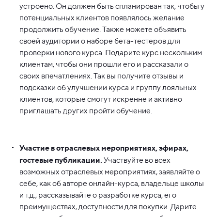
устроено. Он должен быть спланирован так, чтобы у
потенциальных клиентов появлялось желание
продолжить обучение. Также можете объявить
своей аудитории о наборе бета-тестеров для
проверки нового курса. Подарите курс нескольким
клиентам, чтобы они прошли его и рассказали о
своих впечатлениях. Так вы получите отзывы и
подсказки об улучшении курса и группу лояльных
клиентов, которые смогут искренне и активно
приглашать других пройти обучение.
Участие в отраслевых мероприятиях, эфирах,
гостевые публикации.
Участвуйте во всех
возможных отраслевых мероприятиях, заявляйте о
себе, как об авторе онлайн-курса, владельце школы
и т.д., рассказывайте о разработке курса, его
преимуществах, доступности для покупки. Дарите