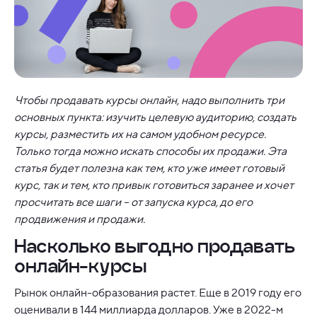
Чтобы продавать курсы онлайн, надо выполнить три
основных пункта: изучить целевую аудиторию, создать
курсы, разместить их на самом удобном ресурсе.
Только тогда можно искать способы их продажи. Эта
статья будет полезна как тем, кто уже имеет готовый
курс, так и тем, кто привык готовиться заранее и хочет
просчитать все шаги – от запуска курса, до его
продвижения и продажи.
Насколько выгодно продавать
онлайн-курсы
Рынок онлайн-образования растет. Еще в 2019 году его
оценивали в 144 миллиарда долларов. Уже в 2022-м