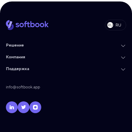
RU
Решение
Компания
Поддержка
info@softbook.app