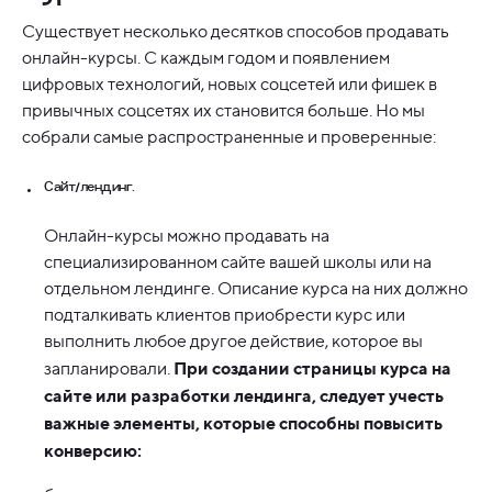
Существует несколько десятков способов продавать
онлайн-курсы. С каждым годом и появлением
цифровых технологий, новых соцсетей или фишек в
привычных соцсетях их становится больше. Но мы
собрали самые распространенные и проверенные:
Сайт/лендинг.
Онлайн-курсы можно продавать на
специализированном сайте вашей школы или на
отдельном лендинге. Описание курса на них должно
подталкивать клиентов приобрести курс или
выполнить любое другое действие, которое вы
При создании страницы курса на
запланировали.
сайте или разработки лендинга, следует учесть
важные элементы, которые способны повысить
конверсию: