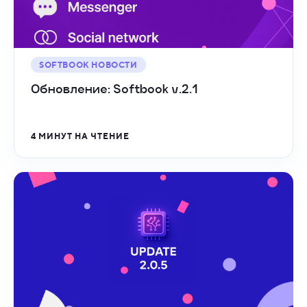
SOFTBOOK НОВОСТИ
Обновление: Softbook v.2.1
4 МИНУТ НА ЧТЕНИЕ