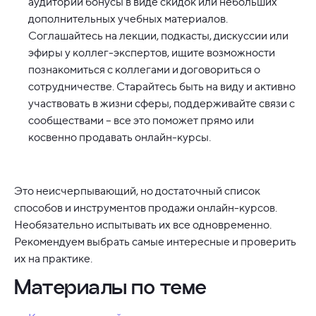
аудитории бонусы в виде скидок или небольших
дополнительных учебных материалов.
Соглашайтесь на лекции, подкасты, дискуссии или
эфиры у коллег-экспертов, ищите возможности
познакомиться с коллегами и договориться о
сотрудничестве. Старайтесь быть на виду и активно
участвовать в жизни сферы, поддерживайте связи с
сообществами – все это поможет прямо или
косвенно продавать онлайн-курсы.
Это неисчерпывающий, но достаточный список
способов и инструментов продажи онлайн-курсов.
Необязательно испытывать их все одновременно.
Рекомендуем выбрать самые интересные и проверить
их на практике.
Материалы по теме