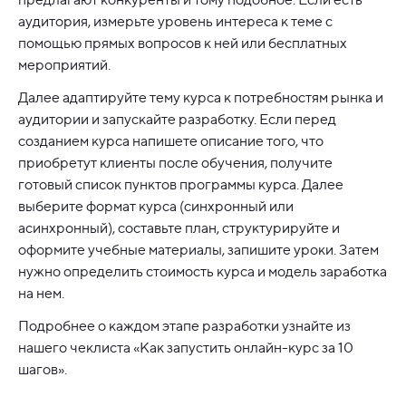
аудитория, измерьте уровень интереса к теме с
помощью прямых вопросов к ней или бесплатных
мероприятий.
Далее адаптируйте тему курса к потребностям рынка и
аудитории и запускайте разработку. Если перед
созданием курса напишете описание того, что
приобретут клиенты после обучения, получите
готовый список пунктов программы курса. Далее
выберите формат курса (синхронный или
асинхронный), составьте план, структурируйте и
оформите учебные материалы, запишите уроки. Затем
нужно определить стоимость курса и модель заработка
на нем.
Подробнее о каждом этапе разработки узнайте из
нашего чеклиста
«Как запустить онлайн-курс за 10
шагов».