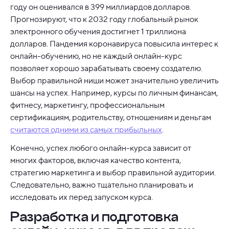
году он оценивался в 399 миллиардов долларов.
Прогнозируют, что к 2032 году глобальный рынок
электронного обучения достигнет 1 триллиона
долларов. Пандемия коронавируса повысила интерес к
онлайн-обучению, но не каждый онлайн-курс
позволяет хорошо зарабатывать своему создателю.
Выбор правильной ниши может значительно увеличить
шансы на успех. Например, курсы по личным финансам,
фитнесу, маркетингу, профессиональным
сертификациям, родительству, отношениям и деньгам
считаются одними из самых прибыльных
.
Конечно, успех любого онлайн-курса зависит от
многих факторов, включая качество контента,
стратегию маркетинга и выбор правильной аудитории.
Следовательно, важно тщательно планировать и
исследовать их перед запуском курса.
Разработка и подготовка