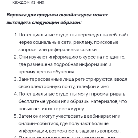
каждом из них.
Воронка для продажи онлайн-курса может
выглядеть следующим образом:
Потенциальные студенты переходят на веб-сайт
через социальные сети, рекламу, поисковые
запросы или реферальные ссылки.
Они изучают информацию о курсе на лендинге,
где размещена подробная информация и
преимущества обучения.
Заинтересованные лица регистрируются, вводя
свою электронную почту, телефон и имя.
Потенциальные студенты могут просматривать
бесплатные уроки или образцы материалов, что
повышает их интерес к курсу.
Затем они могут участвовать в вебинарах или
онлайн-событиях, где получают больше
информации, возможность задавать вопросы.