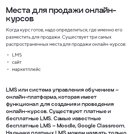
Места для продажи онлайн-
курсов
Когда курс готов, надо определиться, где именно его
разместить для продажи. Существует три самых
распространенных места для продажи онлайн-курсов:
LMS
сайт
маркетплейс
LMS или система управления обучением
–
онлайн-платформа, которая имеет
функционал для создания и проведения
онлайн-курсов. Существуют платные и
бесплатные LMS. Самые известные
бесплатные LMS – Moodle, Google Classroom.
На рынке платных LMS можем назвать только