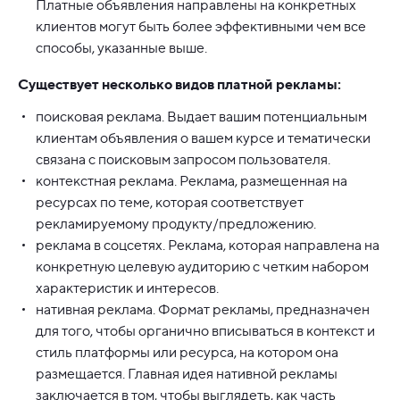
Платные объявления направлены на конкретных
клиентов могут быть более эффективными чем все
способы, указанные выше.
Существует несколько видов платной рекламы:
поисковая реклама. Выдает вашим потенциальным
клиентам объявления о вашем курсе и тематически
связана с поисковым запросом пользователя.
контекстная реклама. Реклама, размещенная на
ресурсах по теме, которая соответствует
рекламируемому продукту/предложению.
реклама в соцсетях. Реклама, которая направлена на
конкретную целевую аудиторию с четким набором
характеристик и интересов.
нативная реклама. Формат рекламы, предназначен
для того, чтобы органично вписываться в контекст и
стиль платформы или ресурса, на котором она
размещается. Главная идея нативной рекламы
заключается в том, чтобы выглядеть, как часть