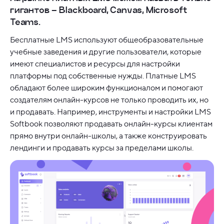
гигантов – Blackboard, Canvas, Microsoft
Teams.
Бесплатные LMS используют общеобразовательные
учебные заведения и другие пользователи, которые
имеют специалистов и ресурсы для настройки
платформы под собственные нужды. Платные LMS
обладают более широким функционалом и помогают
создателям онлайн-курсов не только проводить их, но
и продавать. Например, инструменты и настройки LMS
Softbook позволяют продавать онлайн-курсы клиентам
прямо внутри онлайн-школы, а также конструировать
лендинги и продавать курсы за пределами школы.