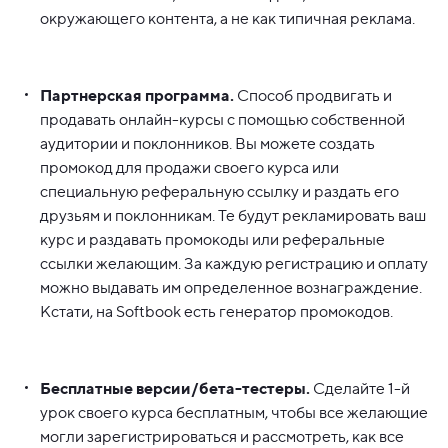
окружающего контента, а не как типичная реклама.
Партнерская программа.
Способ продвигать и
продавать онлайн-курсы с помощью собственной
аудитории и поклонников. Вы можете создать
промокод для продажи своего курса или
специальную реферальную ссылку и раздать его
друзьям и поклонникам. Те будут рекламировать ваш
курс и раздавать промокоды или реферальные
ссылки желающим. За каждую регистрацию и оплату
можно выдавать им определенное вознаграждение.
Кстати, на Softbook есть генератор промокодов.
Бесплатные версии/бета-тестеры.
Сделайте 1-й
урок своего курса бесплатным, чтобы все желающие
могли зарегистрироваться и рассмотреть, как все