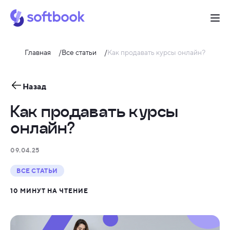
Главная
Все статьи
Как продавать курсы онлайн?
Назад
Как продавать курсы
онлайн?
09.04.25
ВСЕ СТАТЬИ
10 МИНУТ НА ЧТЕНИЕ