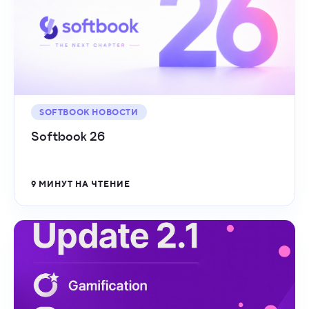
SOFTBOOK НОВОСТИ
Softbook 26
9 МИНУТ НА ЧТЕНИЕ