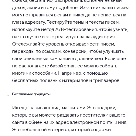
скидка, бесплатно, распродажа, дополнительный
доход, акция и тому подобное. Из-за них ваши письма
могут отправиться в спам и никогда не попасться на
глаза адресату. Тестируйте темы и тексты писем,
используйте метод А/В-тестирования, чтобы узнать,
на что лучше всего реагирует ваша аудитория.
Отслеживайте уровень открываемости писем,
переходы по ссылкам, конверсии, чтобы улучшать
свои рекламные кампании в дальнейшем. Если еще
не располагаете базой email, ее можно собрать
многими способами. Например, с помощью
бесплатных полезных материалов и трипваеров.
Бесплатные продукты.
Их еще называют лид-магнитами. Это подарки,
которые вы можете раздавать посетителям вашего
сайта в обмен на их адрес электронной почты и имя.
Это небольшой материал, который содержит