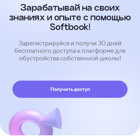
Зарабатывай на своих
знаниях и опыте с помощью
Softbook!
Зарегистрируйся и получи 30 дней
бесплатного доступа к платформе для
обустройства собственной школы!
Получить доступ