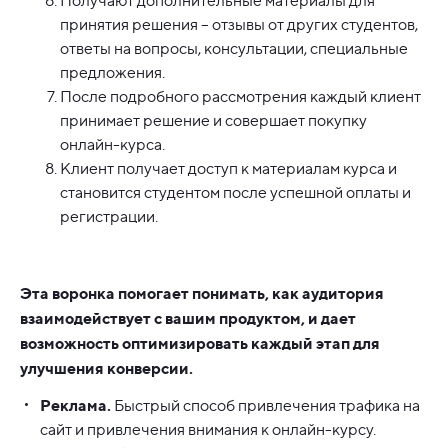
Получают дополнительные материалы для
принятия решения – отзывы от других студентов,
ответы на вопросы, консультации, специальные
предложения.
После подробного рассмотрения каждый клиент
принимает решение и совершает покупку
онлайн-курса.
Клиент получает доступ к материалам курса и
становится студентом после успешной оплаты и
регистрации.
Эта воронка помогает понимать, как аудитория
взаимодействует с вашим продуктом, и дает
возможность оптимизировать каждый этап для
улучшения конверсии.
Реклама.
Быстрый способ привлечения трафика на
сайт и привлечения внимания к онлайн-курсу.