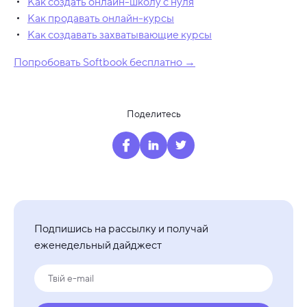
Как создать онлайн-школу с нуля
Как продавать онлайн-курсы
Как создавать захватывающие курсы
Попробовать Softbook бесплатно →
Поделитесь
Подпишись на рассылку и получай
еженедельный дайджест