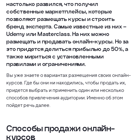
настолько развился, что получил
собственные маркетплейсы, которые
позволяют размещать курсы и строить
бренд эксперта. Самые известные из них –
Udemy или Masterclass. На них можно
размещать и продавать онлайн-курсы. Но за
это придется делиться прибылью до 50%, а
также мириться с установленными
правилами и ограничениями.
Вы уже знаете о вариантах размещения своих онлайн-
курсов. Где бы они ни находились, чтобы продать их,
придется выбрать и применить один или несколько
способов привлечения аудитории. Именно об этом
пойдет речь далее.
Способы продажи онлайн-
курсов