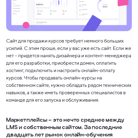
Сайт для продажи курсов требует немного больших
усилий. С этим проще, если у вас уже есть сайт. Если же
нет – придется нанять дизайнера и контент-менеджера
для его разработки, приобрести домен, оплатить
хостинг, подключить и настроить онлайн-оплату
курсов. Чтобы продавать онлайн-курсы на
собственном сайте, нужно обладать рядом технических
навыков, а также иметь проверенных специалистов в
команде для его запуска и обслуживания.
Маркетплейсы
– это нечто среднее между
LMS и собственным сайтом. За последние
двадцать лет рынок онлайн-обучения