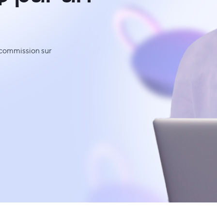
 commission sur