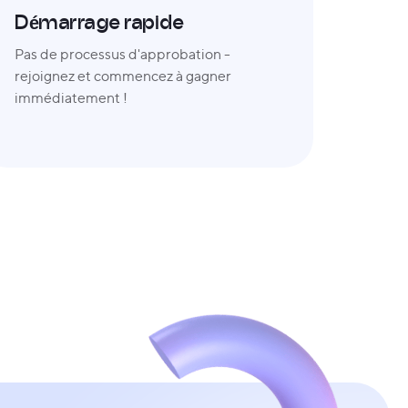
Démarrage rapide
Pas de processus d'approbation -
rejoignez et commencez à gagner
immédiatement !