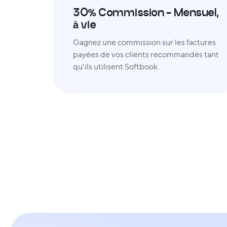
30% Commission - Mensuel,
à vie
Gagnez une commission sur les factures
payées de vos clients recommandés tant
qu'ils utilisent Softbook.