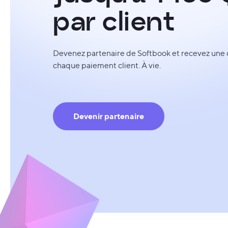
par client
Devenez partenaire de Softbook et recevez une
chaque paiement client. À vie.
Devenir partenaire