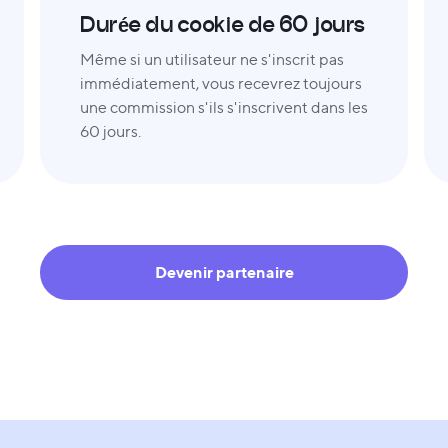
Durée du cookie de 60 jours
Même si un utilisateur ne s'inscrit pas
immédiatement, vous recevrez toujours
une commission s'ils s'inscrivent dans les
60 jours.
Devenir partenaire