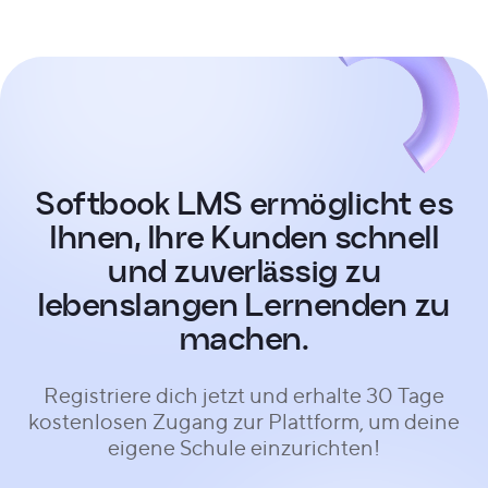
Softbook LMS ermöglicht es
Ihnen, Ihre Kunden schnell
und zuverlässig zu
lebenslangen Lernenden zu
machen.
Registriere dich jetzt und erhalte 30 Tage
kostenlosen Zugang zur Plattform, um deine
eigene Schule einzurichten!