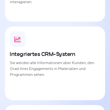
interagieren.
Integriertes CRM-System
Sie werden alle Informationen über Kunden, den
Grad ihres Engagements in Materialien und
Programmen sehen.