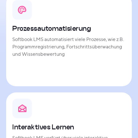
Prozessautomatisierung
Softbook LMS automatisiert viele Prozesse, wie z.B.
Programmregistrierung, Fortschrittsüberwachung
und Wissensbewertung
Interaktives Lernen
Softbook LMS verfügt über viele interaktive