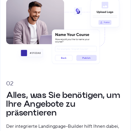
02
Alles, was Sie benötigen, um
Ihre Angebote zu
präsentieren
Der integrierte Landingpage-Builder hilft Ihnen dabei,