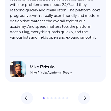
with our problems and needs 24/7, and they
respond quickly and really listen. The platform looks
progressive, with a really user-friendly and modern
design that matches the overall style of our
academy. And speed matters too: the platform
doesn't lag, everything loads quickly, and the
various lists and fields open and expand smoothly.
Mike Pritula
Mike Pritula Academy | Preply