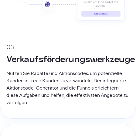
03
Verkaufsförderungswerkzeuge
Nutzen Sie Rabatte und Aktionscodes, um potenzielle
Kunden in treue Kunden zu verwandeln. Der integrierte
Aktionscode-Generator und die Funnels erleichtern
diese Aufgaben und helfen, die effektivsten Angebote zu
verfolgen.