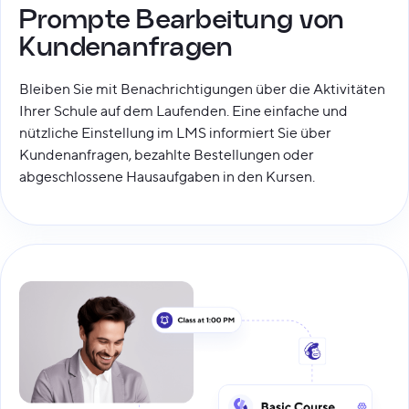
Prompte Bearbeitung von
Kundenanfragen
Bleiben Sie mit Benachrichtigungen über die Aktivitäten
Ihrer Schule auf dem Laufenden. Eine einfache und
nützliche Einstellung im LMS informiert Sie über
Kundenanfragen, bezahlte Bestellungen oder
abgeschlossene Hausaufgaben in den Kursen.