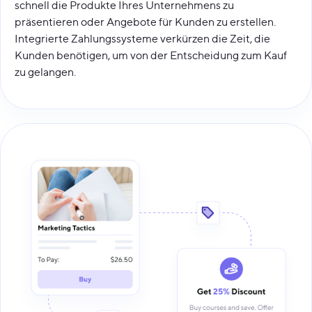
schnell die Produkte Ihres Unternehmens zu
präsentieren oder Angebote für Kunden zu erstellen.
Integrierte Zahlungssysteme verkürzen die Zeit, die
Kunden benötigen, um von der Entscheidung zum Kauf
zu gelangen.