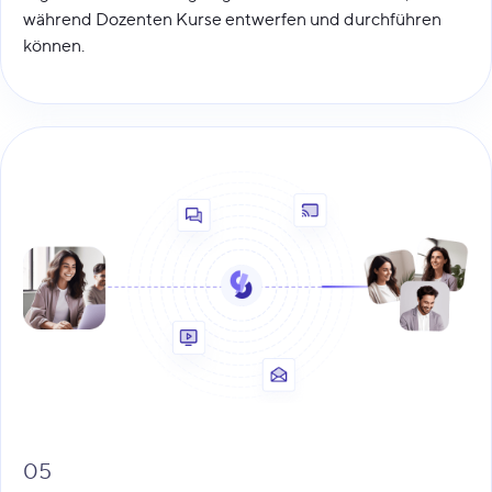
während Dozenten Kurse entwerfen und durchführen
können.
05