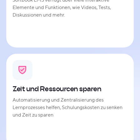
Elemente und Funktionen, wie Videos, Tests,
Diskussionen und mehr.
Zeit und Ressourcen sparen
Automatisierung und Zentralisierung des
Lernprozesses helfen, Schulungskosten zu senken
und Zeit zu sparen