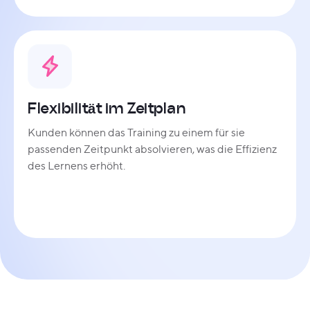
Flexibilität im Zeitplan
Kunden können das Training zu einem für sie
passenden Zeitpunkt absolvieren, was die Effizienz
des Lernens erhöht.