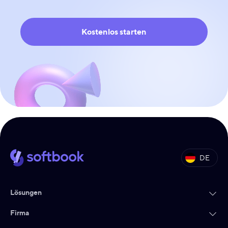
Kostenlos starten
DE
Lösungen
Firma