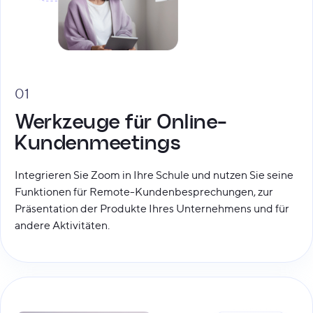
01
Werkzeuge für Online-
Kundenmeetings
Integrieren Sie Zoom in Ihre Schule und nutzen Sie seine
Funktionen für Remote-Kundenbesprechungen, zur
Präsentation der Produkte Ihres Unternehmens und für
andere Aktivitäten.