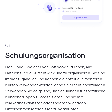
06
Schulungsorganisation
Der Cloud-Speicher von Softbook hilft Ihnen, alle
Dateien für die Kursentwicklung zu organisieren. Sie sind
immer zugänglich und können gleichzeitig in mehreren
Kursen verwendet werden, ohne sie erneut hochzuladen.
Verwenden Sie Zeitpläne, um Schulungen für spezifische
Kundengruppen zu organisieren und sie mit
Marketingaktivitäten oder anderen wichtigen
Unternehmensereignissen zu verknüpfen.