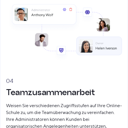
04
Teamzusammenarbeit
Weisen Sie verschiedenen Zugriffsstufen auf Ihre Online-
Schule zu, um die Teamüberwachung zu vereinfachen.
Ihre Administratoren können Kunden bei
organisatorischen Angelegenheiten unterstützen,